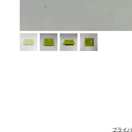
Home
取り扱い商品
ギャラリ
プライ