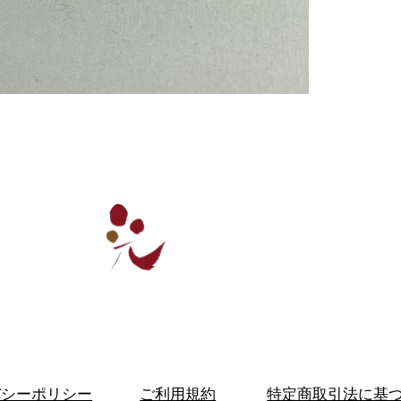
ー
業務販売
会社概要
お問い合わせ
ご利用
ご利用規約
特定商取引法に基
バシーポリシー