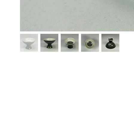
Home
取り扱い商品
ギャラリ