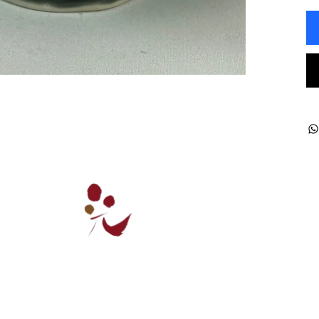
ー
業務販売
会社概要
お問い合わせ
ご利用