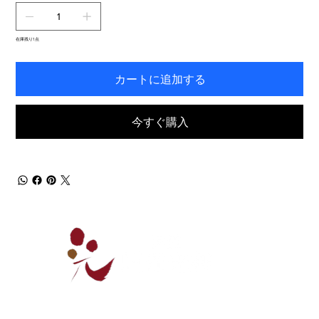
在庫残り1点
カートに追加する
今すぐ購入