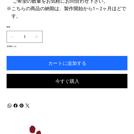
ご希望の数量をお気軽にお問合わせ下さい。
※こちらの商品の納期は、製作開始から1～2ヶ月ほどで
す。
数量
在庫残り1点
カートに追加する
今すぐ購入