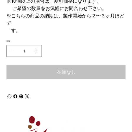
※10個以上の場合は、割引価格になります。
ご希望の数量をお気軽にお問合わせ下さい。
※こちらの商品の納期は、製作開始から２〜３ヶ月ほど
で
す。
数量
在庫なし