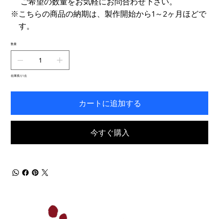
ご希望の数量をお気軽にお問合わせ下さい。
※こちらの商品の納期は、製作開始から1～2ヶ月ほどで
す。
数量
在庫残り1点
カートに追加する
今すぐ購入