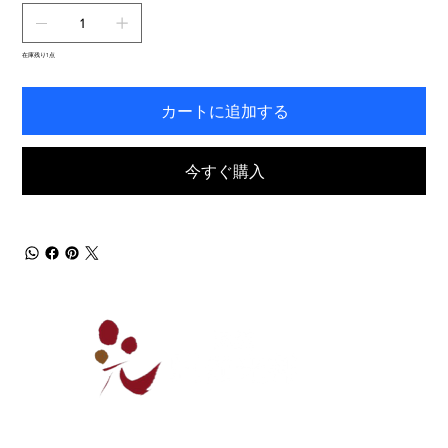
在庫残り1点
カートに追加する
今すぐ購入