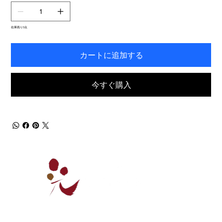
在庫残り3点
カートに追加する
今すぐ購入