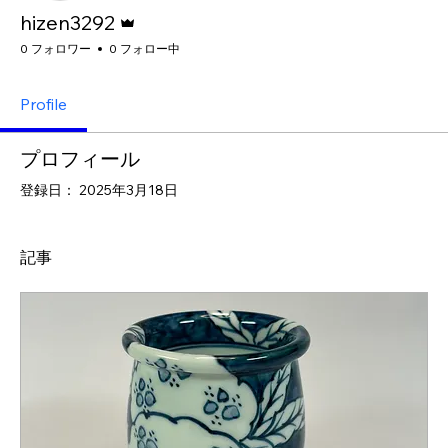
管理者
hizen3292
0 フォロワー
0 フォロー中
Profile
プロフィール
登録日： 2025年3月18日
記事